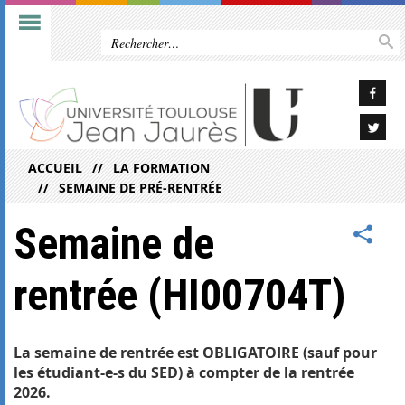
ACCUEIL
LA FORMATION
SEMAINE DE PRÉ-RENTRÉE
Semaine de
rentrée (HI00704T)
La semaine de rentrée est OBLIGATOIRE (sauf pour
les étudiant-e-s du SED) à compter de la rentrée
2026.