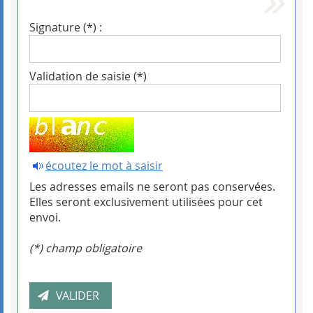
Signature (*) :
Validation de saisie (*)
écoutez le mot à saisir
Les adresses emails ne seront pas conservées.
Elles seront exclusivement utilisées pour cet
envoi.
(*) champ obligatoire