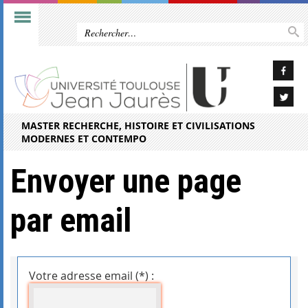
MASTER RECHERCHE, HISTOIRE ET CIVILISATIONS
MODERNES ET CONTEMPO
Envoyer une page
par email
Votre adresse email (*) :