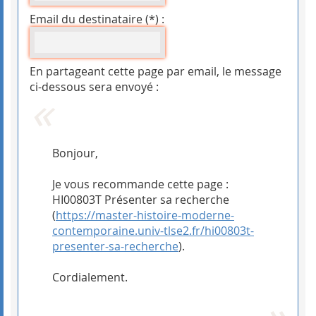
Email du destinataire (*) :
En partageant cette page par email, le message
ci-dessous sera envoyé :
Bonjour,
Je vous recommande cette page :
HI00803T Présenter sa recherche
(
https://master-histoire-moderne-
contemporaine.univ-tlse2.fr/hi00803t-
presenter-sa-recherche
).
Cordialement.