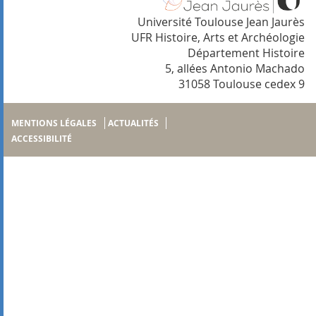
Université Toulouse Jean Jaurès
UFR Histoire, Arts et Archéologie
Département Histoire
5, allées Antonio Machado
31058 Toulouse cedex 9
MENTIONS LÉGALES
ACTUALITÉS
ACCESSIBILITÉ