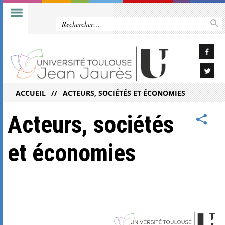
ACCUEIL
ACTEURS, SOCIÉTÉS ET ÉCONOMIES
Acteurs, sociétés
et économies