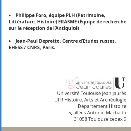
Philippe Foro, équipe PLH (Patrimoine,
Littérature, Histoire) ERASME (Équipe de recherche
sur la réception de l’Antiquité)
Jean-Paul Depretto, Centre d’Etudes russes,
EHESS / CNRS, Paris.
Université Toulouse Jean Jaurès
UFR Histoire, Arts et Archéologie
Département Histoire
5, allées Antonio Machado
31058 Toulouse cedex 9