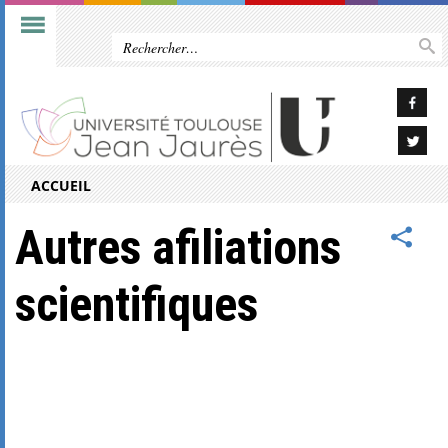
ACCUEIL
Autres afiliations
scientifiques